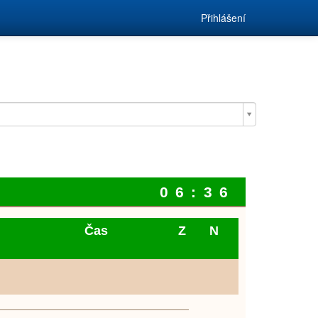
Přihlášení