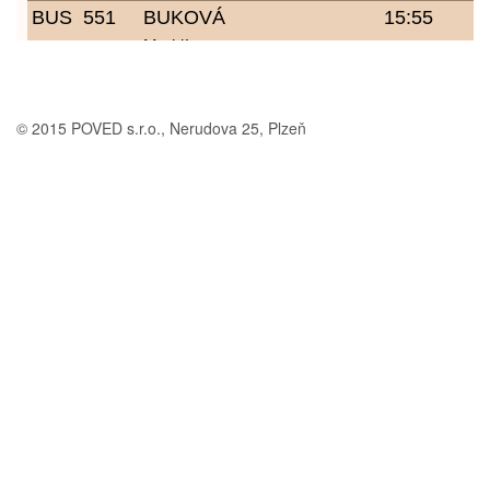
© 2015 POVED s.r.o., Nerudova 25, Plzeň